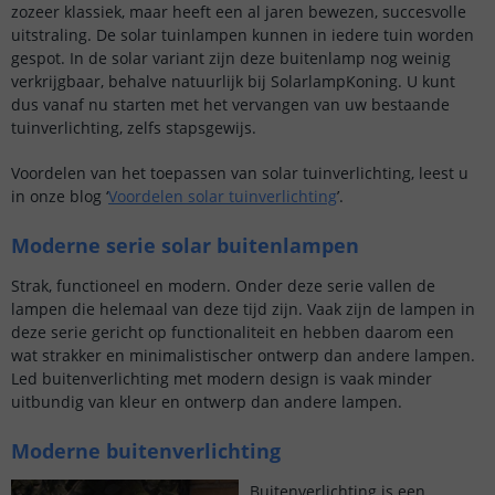
zozeer klassiek, maar heeft een al jaren bewezen, succesvolle
uitstraling. De solar tuinlampen kunnen in iedere tuin worden
gespot. In de solar variant zijn deze buitenlamp nog weinig
verkrijgbaar, behalve natuurlijk bij SolarlampKoning. U kunt
dus vanaf nu starten met het vervangen van uw bestaande
tuinverlichting, zelfs stapsgewijs.
Voordelen van het toepassen van solar tuinverlichting, leest u
in onze blog ‘
Voordelen solar tuinverlichting
’.
Moderne serie solar buitenlampen
Strak, functioneel en modern. Onder deze serie vallen de
lampen die helemaal van deze tijd zijn. Vaak zijn de lampen in
deze serie gericht op functionaliteit en hebben daarom een
wat strakker en minimalistischer ontwerp dan andere lampen.
Led buitenverlichting met modern design is vaak minder
uitbundig van kleur en ontwerp dan andere lampen.
Moderne buitenverlichting
Buitenverlichting is een