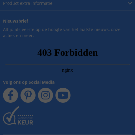
Product
extra informatie
Nieuwsbrief
Altijd als eerste op de hoogte van het laatste nieuws, onze
acties en meer.
Volg ons op Social Media