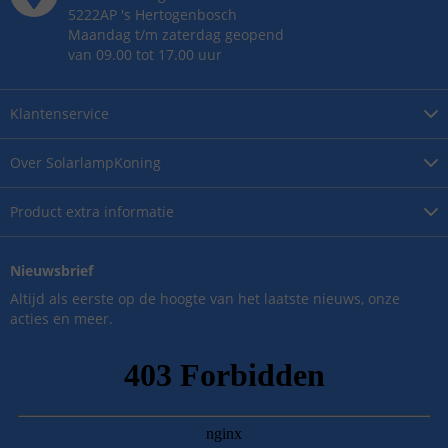
5222AP
's
Hertogenbosch
Maandag t/m zaterdag geopend
van 09.00 tot 17.00 uur
Klantenservice
Over
SolarlampKoning
Product
extra informatie
Nieuwsbrief
Altijd als eerste op de hoogte van het laatste nieuws, onze
acties en meer.