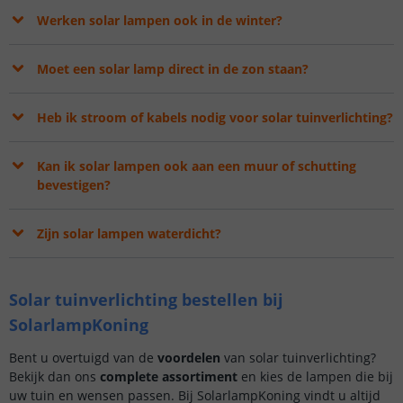
Werken solar lampen ook in de winter?
Moet een solar lamp direct in de zon staan?
Heb ik stroom of kabels nodig voor solar tuinverlichting?
Kan ik solar lampen ook aan een muur of schutting
bevestigen?
Zijn solar lampen waterdicht?
Solar tuinverlichting bestellen bij
SolarlampKoning
Bent u overtuigd van de
voordelen
van solar tuinverlichting?
Bekijk dan ons
complete assortiment
en kies de lampen die bij
uw tuin en wensen passen. Bij SolarlampKoning vindt u altijd