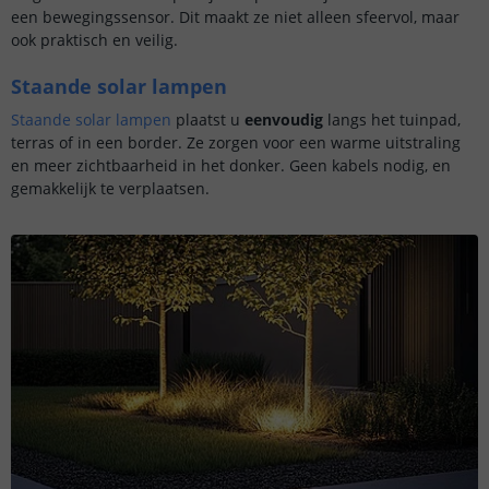
een bewegingssensor. Dit maakt ze niet alleen sfeervol, maar
ook praktisch en veilig.
Staande solar lampen
Staande solar lampen
plaatst u
eenvoudig
langs het tuinpad,
terras of in een border. Ze zorgen voor een warme uitstraling
en meer zichtbaarheid in het donker. Geen kabels nodig, en
gemakkelijk te verplaatsen.