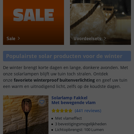
Sale
Voordeelsets
Populairste solar producten voor de winter
De winter brengt korte dagen en lange, donkere avonden. Met
onze solarlampen blijft uw tuin toch stralen. Ontdek
onze
favoriete winterproof buitenverlichting
en geef uw tuin
een warm en uitnodigend licht, zelfs op de koudste dagen.
Solarlamp Fakkel
Met bewegende vlam
(
441
reviews
)
Met vlameffect
3 bevestigingsmogelijkheden
Lichtopbrengst: 100 Lumen