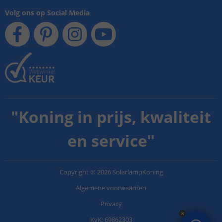
Volg ons op Social Media
"
Koning in prijs, kwaliteit
en service
"
Copyright
©
2026
SolarlampKoning
Algemene voorwaarden
Privacy
KvK: 69862303