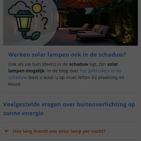
Werken solar lampen ook in de schaduw?
Ook als uw tuin (deels) in de
schaduw
ligt, zijn
solar
lampen mogelijk
. In de blog over
het gebruiken in de
schaduw
leest u waar u op moet letten bij plaatsing en
keuze.
Veelgestelde vragen over buitenverlichting op
zonne energie
Hoe lang brandt een solar lamp per nacht?