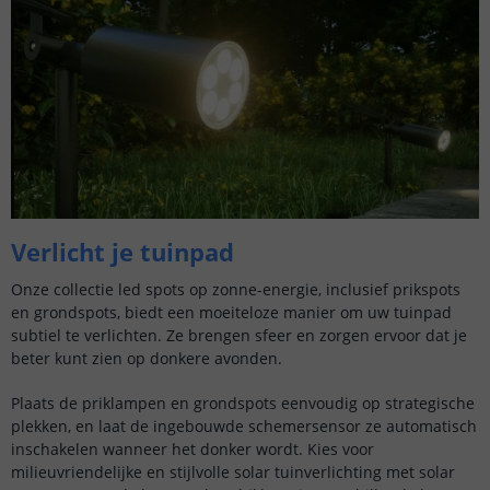
Verlicht je tuinpad
Onze collectie led spots op zonne-energie, inclusief prikspots
en grondspots, biedt een moeiteloze manier om uw tuinpad
subtiel te verlichten. Ze brengen sfeer en zorgen ervoor dat je
beter kunt zien op donkere avonden.
Plaats de priklampen en grondspots eenvoudig op strategische
plekken, en laat de ingebouwde schemersensor ze automatisch
inschakelen wanneer het donker wordt. Kies voor
milieuvriendelijke en stijlvolle solar tuinverlichting met solar