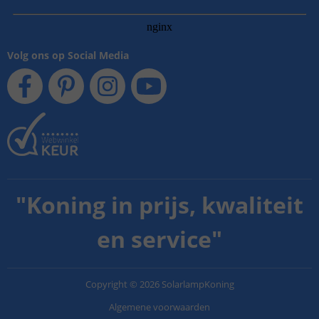
Volg ons op Social Media
"
Koning in prijs, kwaliteit
en service
"
Copyright
©
2026
SolarlampKoning
Algemene voorwaarden