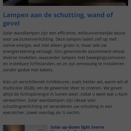
Lampen aan de schutting, wand of
gevel
Solar wandlampen zijn een efficiënte, milieuvriendelijke keuze
voor uw buitenverlichting. Deze lampen laden zelf op met
zonne-energie, wat niet alleen groen is, maar ook uw
energierekening verlaagt. Ons gevarieerde assortiment omvat
diverse modellen, waaronder lampen met bewegingssensoren
en instelbare lichtstanden, en ze zijn eenvoudig te installeren
zonder gedoe met kabels.
Kies uit verschillende lichtkleuren, zoals helder wit, warm wit of
multicolor (RGB), om de gewenste sfeer te creëren. We geven
altijd de lichtopbrengst in lumen weer, zodat u weet wat u kunt
verwachten. Solar wandlampen zijn ideaal voor
schuttingverlichting en veranderen uw schutting in een
eyecatcher, zowel overdag als 's nachts.
Solar up-down light Sverre