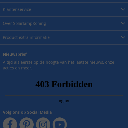
Klantenservice
Over
SolarlampKoning
Product
extra informatie
Nieuwsbrief
Altijd als eerste op de hoogte van het laatste nieuws, onze
acties en meer.
Volg ons op Social Media