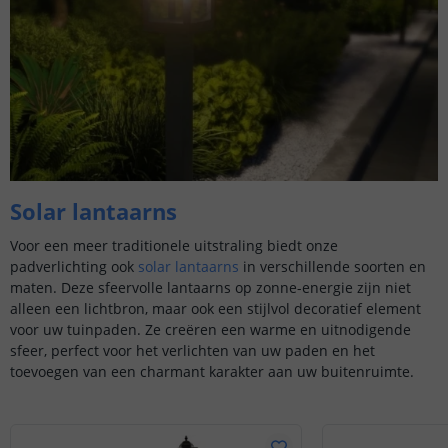
Solar lantaarns
Voor een meer traditionele uitstraling biedt onze
padverlichting ook
solar lantaarns
in verschillende soorten en
maten. Deze sfeervolle lantaarns op zonne-energie zijn niet
alleen een lichtbron, maar ook een stijlvol decoratief element
voor uw tuinpaden. Ze creëren een warme en uitnodigende
sfeer, perfect voor het verlichten van uw paden en het
toevoegen van een charmant karakter aan uw buitenruimte.