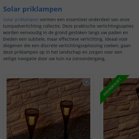
Solar priklampen
Solar priklampen
vormen een essentieel onderdeel van onze
tuinpadverlichting collectie. Deze praktische verlichtingsopties
worden eenvoudig in de grond gestoken langs uw paden en
bieden een subtiele, maar effectieve verlichting. Ideaal voor
diegenen die een discrete verlichtingsoplossing zoeken, gaan
deze priklampen op in het landschap en zorgen voor een
veilige navigatie door uw tuin na zonsondergang.
VOORDEELSET