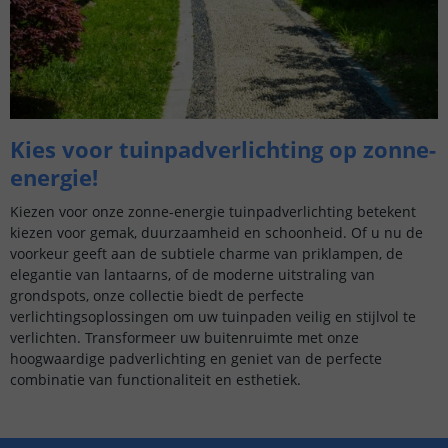
Kies voor tuinpadverlichting op zonne-
energie!
Kiezen voor onze zonne-energie tuinpadverlichting betekent
kiezen voor gemak, duurzaamheid en schoonheid. Of u nu de
voorkeur geeft aan de subtiele charme van priklampen, de
elegantie van lantaarns, of de moderne uitstraling van
grondspots, onze collectie biedt de perfecte
verlichtingsoplossingen om uw tuinpaden veilig en stijlvol te
verlichten. Transformeer uw buitenruimte met onze
hoogwaardige padverlichting en geniet van de perfecte
combinatie van functionaliteit en esthetiek.