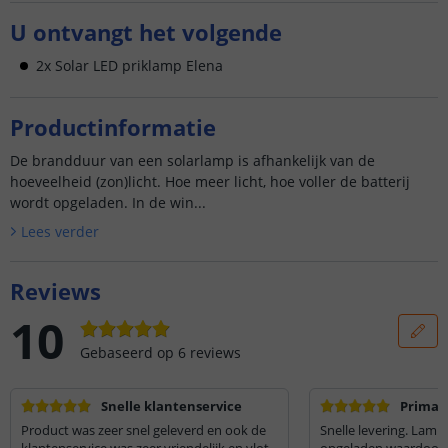
U ontvangt het volgende
2x Solar LED priklamp Elena
Productinformatie
De brandduur van een solarlamp is afhankelijk van de
hoeveelheid (zon)licht. Hoe meer licht, hoe voller de batterij
wordt opgeladen. In de win...
Lees verder
Reviews
10
Gebaseerd op
6
reviews
Snelle klantenservice
Prima
Product was zeer snel geleverd en ook de
Snelle levering. Lam