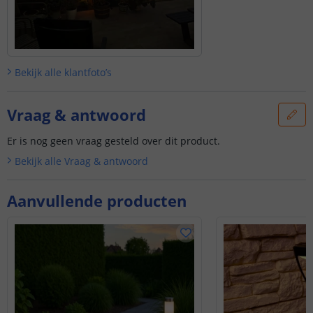
Bekijk alle
klantfoto’s
Vraag & antwoord
Er is nog geen vraag gesteld over dit product.
Bekijk alle
Vraag & antwoord
Aanvullende producten