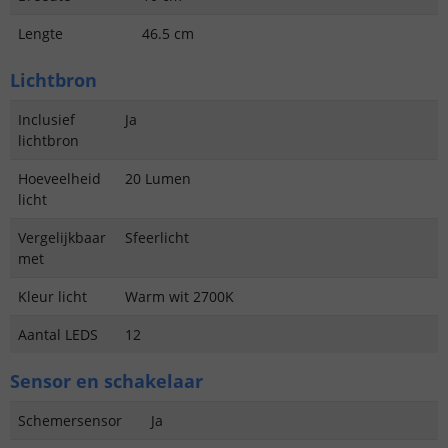
Lengte
46.5 cm
Lichtbron
Inclusief
Ja
lichtbron
Hoeveelheid
20 Lumen
licht
Vergelijkbaar
Sfeerlicht
met
Kleur licht
Warm wit 2700K
Aantal LEDS
12
Sensor en schakelaar
Schemersensor
Ja