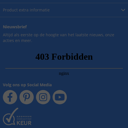
Product
extra informatie
Nieuwsbrief
Altijd als eerste op de hoogte van het laatste nieuws, onze
acties en meer.
Volg ons op Social Media