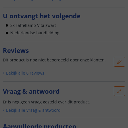
U ontvangt het volgende
2x Taffellamp Vita zwart
Nederlandse handleiding
Reviews
Dit product is nog niet beoordeeld door onze klanten.
Bekijk alle
0
reviews
Vraag & antwoord
Er is nog geen vraag gesteld over dit product.
Bekijk alle
Vraag & antwoord
Aanvullende producten