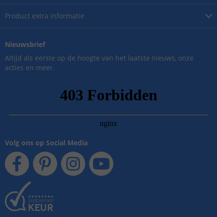
Product
extra informatie
Nieuwsbrief
Altijd als eerste op de hoogte van het laatste nieuws, onze
acties en meer.
Volg ons op Social Media