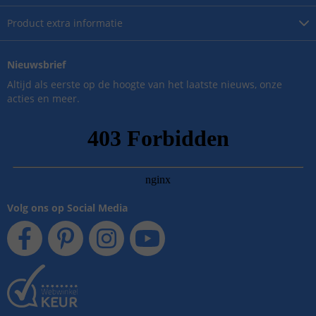
Product
extra informatie
Nieuwsbrief
Altijd als eerste op de hoogte van het laatste nieuws, onze
acties en meer.
Volg ons op Social Media