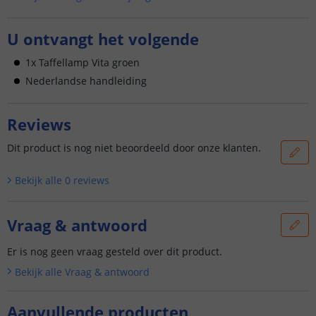
U ontvangt het volgende
1x Taffellamp Vita groen
Nederlandse handleiding
Reviews
Dit product is nog niet beoordeeld door onze klanten.
Bekijk alle
0
reviews
Vraag & antwoord
Er is nog geen vraag gesteld over dit product.
Bekijk alle
Vraag & antwoord
Aanvullende producten