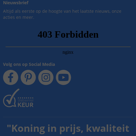
Nieuwsbrief
Altijd als eerste op de hoogte van het laatste nieuws, onze
acties en meer.
Volg ons op Social Media
"
Koning in prijs, kwaliteit