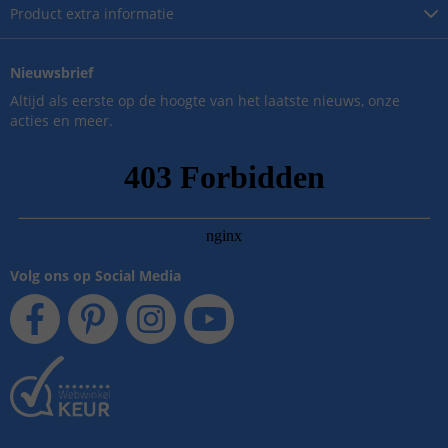
Product
extra informatie
Nieuwsbrief
Altijd als eerste op de hoogte van het laatste nieuws, onze
acties en meer.
Volg ons op Social Media