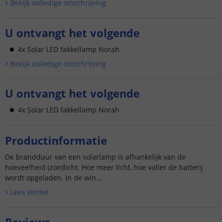
Bekijk volledige omschrijving
U ontvangt het volgende
4x Solar LED fakkellamp Norah
Bekijk volledige omschrijving
U ontvangt het volgende
4x Solar LED fakkellamp Norah
Productinformatie
De brandduur van een solarlamp is afhankelijk van de
hoeveelheid (zon)licht. Hoe meer licht, hoe voller de batterij
wordt opgeladen. In de win...
Lees verder
Reviews