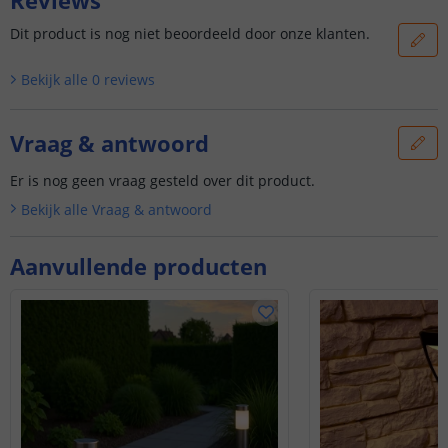
Dit product is nog niet beoordeeld door onze klanten.
Bekijk alle
0
reviews
Vraag & antwoord
Er is nog geen vraag gesteld over dit product.
Bekijk alle
Vraag & antwoord
Aanvullende producten