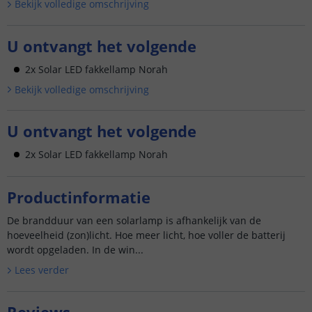
Bekijk volledige omschrijving
U ontvangt het volgende
2x Solar LED fakkellamp Norah
Bekijk volledige omschrijving
U ontvangt het volgende
2x Solar LED fakkellamp Norah
Productinformatie
De brandduur van een solarlamp is afhankelijk van de
hoeveelheid (zon)licht. Hoe meer licht, hoe voller de batterij
wordt opgeladen. In de win...
Lees verder
Reviews