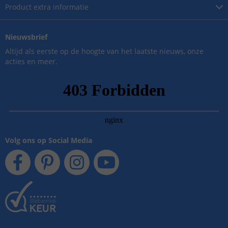
Product
extra informatie
Nieuwsbrief
Altijd als eerste op de hoogte van het laatste nieuws, onze
acties en meer.
Volg ons op Social Media