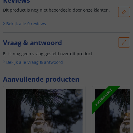
Dit product is nog niet beoordeeld door onze klanten.
Bekijk alle
0
reviews
Vraag & antwoord
Er is nog geen vraag gesteld over dit product.
Bekijk alle
Vraag & antwoord
Aanvullende producten
VOORDEELSET