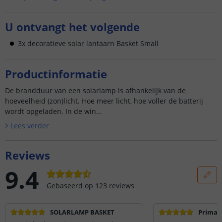
U ontvangt het volgende
3x decoratieve solar lantaarn Basket Small
Productinformatie
De brandduur van een solarlamp is afhankelijk van de
hoeveelheid (zon)licht. Hoe meer licht, hoe voller de batterij
wordt opgeladen. In de win...
Lees verder
Reviews
9.4
Gebaseerd op
123
reviews
SOLARLAMP BASKET
Prima