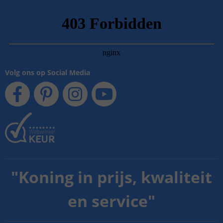
Volg ons op Social Media
"
Koning in prijs, kwaliteit
en service
"