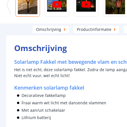
Omschrijving
Productinformatie
Omschrijving
Solarlamp Fakkel met bewegende vlam en sc
Het is net echt, deze solarlamp fakkel. Zodra de lamp aangaa
Niet echt vuur, wel echt licht!
Kenmerken solarlamp fakkel
Decoratieve fakkellamp
Fraai warm wit licht met dansende vlammen
Met aan/uit schakelaar
Lithium batterij