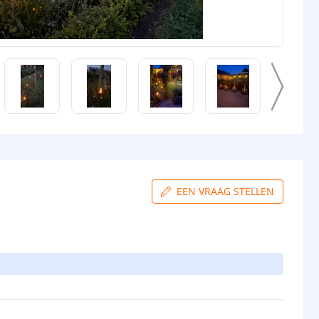
EEN VRAAG STELLEN