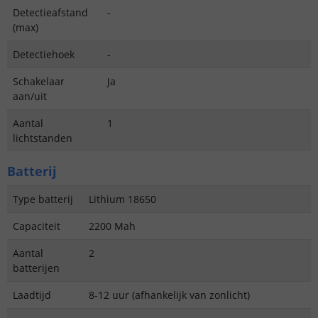
Detectieafstand
-
(max)
Detectiehoek
-
Schakelaar
Ja
aan/uit
Aantal
1
lichtstanden
Batterij
Type batterij
Lithium 18650
Capaciteit
2200 Mah
Aantal
2
batterijen
Laadtijd
8-12 uur (afhankelijk van zonlicht)