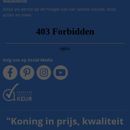
Nieuwsbrief
Altijd als eerste op de hoogte van het laatste nieuws, onze
acties en meer.
Volg ons op Social Media
"
Koning in prijs, kwaliteit