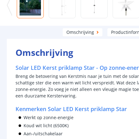
Omschrijving
Productinfor
Omschrijving
Solar LED Kerst priklamp Star - Op zonne-ener
Breng de betovering van Kerstmis naar je tuin met de sola
schattige ster die een warm wit licht verspreidt. Wat deze l
zonne-energie. Zo voeg je niet alleen een vleugje magie toe
een duurzame Kerstervaring.
Kenmerken Solar LED Kerst priklamp Star
Werkt op zonne-energie
Koud wit licht (6500K)
Aan-/uitschakelaar