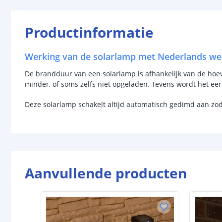
Productinformatie
Werking van de solarlamp met Nederlands we
De brandduur van een solarlamp is afhankelijk van de hoevee
minder, of soms zelfs niet opgeladen. Tevens wordt het ee
Deze solarlamp schakelt altijd automatisch gedimd aan zo
Aanvullende producten