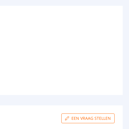
EEN VRAAG STELLEN