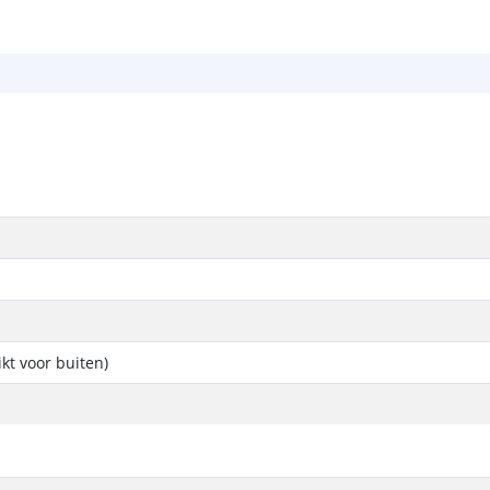
ikt voor buiten)