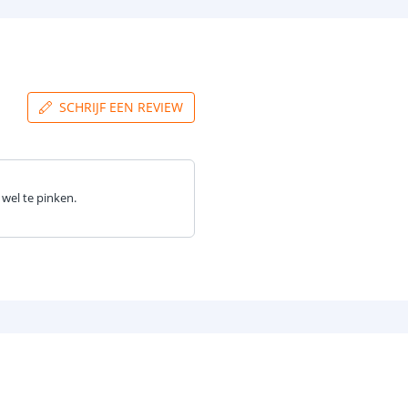
SCHRIJF EEN REVIEW
wel te pinken.