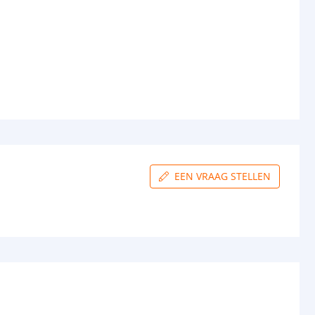
EEN VRAAG STELLEN