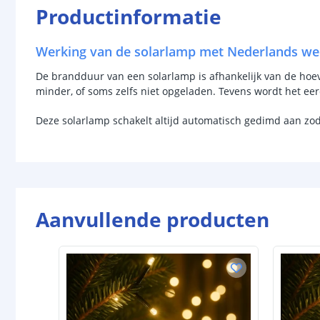
Productinformatie
Werking van de solarlamp met Nederlands we
De brandduur van een solarlamp is afhankelijk van de hoevee
minder, of soms zelfs niet opgeladen. Tevens wordt het ee
Deze solarlamp schakelt altijd automatisch gedimd aan zo
Aanvullende producten