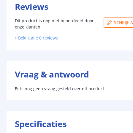
Reviews
Dit product is nog niet beoordeeld door
SCHRIJF 
onze klanten.
Bekijk alle
0
reviews
Vraag & antwoord
Er is nog geen vraag gesteld over dit product.
Specificaties