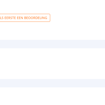
ALS EERSTE EEN BEOORDELING