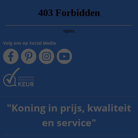
Volg ons op Social Media
"
Koning in prijs, kwaliteit
en service
"