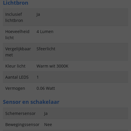
Lichtbron
Inclusief
Ja
lichtbron
Hoeveelheid
4 Lumen
licht
Vergelijkbaar
Sfeerlicht
met
Kleur licht
Warm wit 3000K
Aantal LEDS
1
Vermogen
0.06 Watt
Sensor en schakelaar
Schemersensor
Ja
Bewegingssensor
Nee