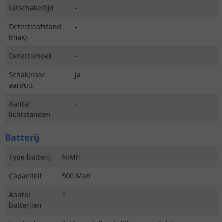
Uitschakeltijd
-
Detectieafstand
-
(max)
Detectiehoek
-
Schakelaar
Ja
aan/uit
Aantal
-
lichtstanden
Batterij
Type batterij
NiMH
Capaciteit
500 Mah
Aantal
1
batterijen