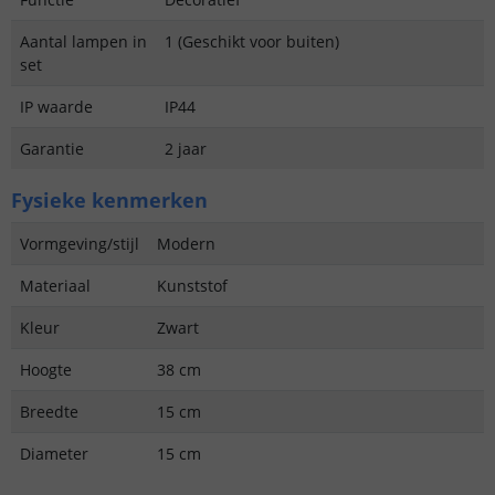
Aantal lampen in
1 (Geschikt voor buiten)
set
IP waarde
IP44
Garantie
2 jaar
Fysieke kenmerken
Vormgeving/stijl
Modern
Materiaal
Kunststof
Kleur
Zwart
Hoogte
38 cm
Breedte
15 cm
Diameter
15 cm