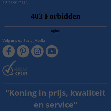
acties en meer.
Volg ons op Social Media
"
Koning in prijs, kwaliteit
en service
"