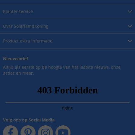
Klantenservice
Over
SolarlampKoning
Product
extra informatie
Nieuwsbrief
Altijd als eerste op de hoogte van het laatste nieuws, onze
acties en meer.
Volg ons op Social Media