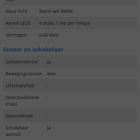
Kleur licht
Warm wit 3000K
Aantal LEDS
4 stuks, 1 led per lampje
Vermogen
0.06 Watt
Sensor en schakelaar
Schemersensor
Ja
Bewegingssensor
Nee
Uitschakeltijd
-
Detectieafstand
-
(max)
Detectiehoek
-
Schakelaar
Ja
aan/uit