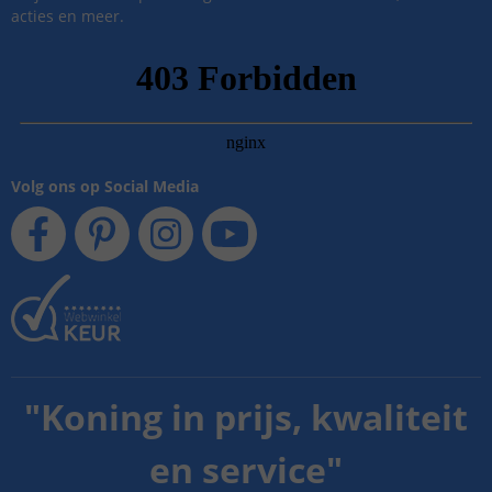
acties en meer.
Volg ons op Social Media
"
Koning in prijs, kwaliteit
en service
"