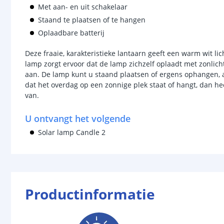
Met aan- en uit schakelaar
Staand te plaatsen of te hangen
Oplaadbare batterij
Deze fraaie, karakteristieke lantaarn geeft een warm wit li
lamp zorgt ervoor dat de lamp zichzelf oplaadt met zonlich
aan. De lamp kunt u staand plaatsen of ergens ophangen, aa
dat het overdag op een zonnige plek staat of hangt, dan he
van.
U ontvangt het volgende
Solar lamp Candle 2
Productinformatie