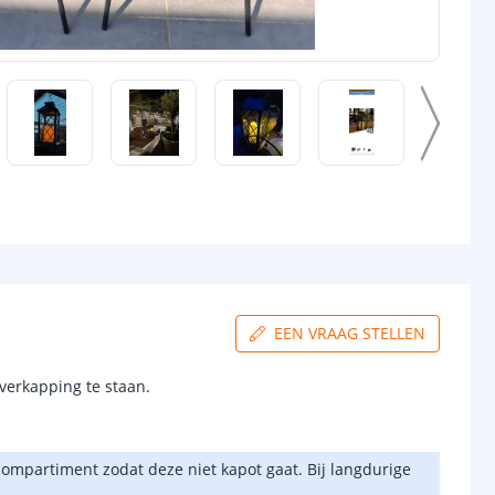
EEN VRAAG STELLEN
verkapping te staan.
 compartiment zodat deze niet kapot gaat. Bij langdurige