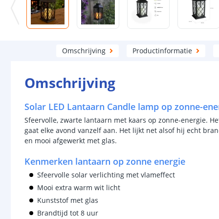
Omschrijving
Productinformatie
Omschrijving
Solar LED Lantaarn Candle lamp op zonne-ene
Sfeervolle, zwarte lantaarn met kaars op zonne-energie. Het
gaat elke avond vanzelf aan. Het lijkt net alsof hij echt bra
en mooi afgewerkt met glas.
Kenmerken lantaarn op zonne energie
Sfeervolle solar verlichting met vlameffect
Mooi extra warm wit licht
Kunststof met glas
Brandtijd tot 8 uur