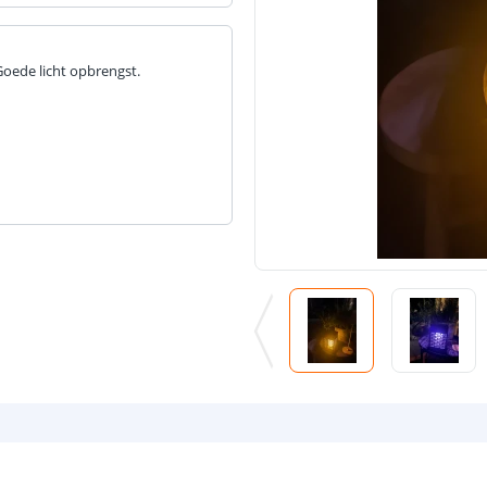
Goede licht opbrengst.