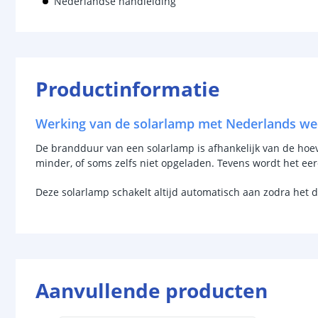
Nederlandse handleiding
Productinformatie
Werking van de solarlamp met Nederlands we
De brandduur van een solarlamp is afhankelijk van de hoevee
minder, of soms zelfs niet opgeladen. Tevens wordt het ee
Deze solarlamp schakelt altijd automatisch aan zodra het 
Aanvullende producten