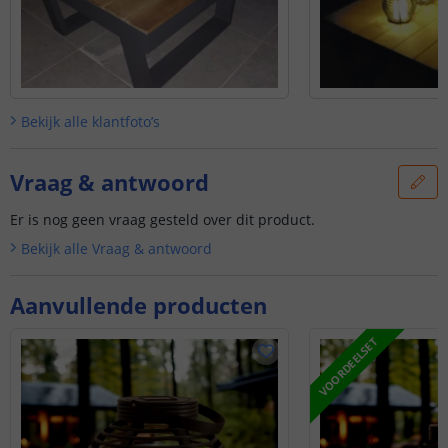
Bekijk alle
klantfoto’s
Vraag & antwoord
Er is nog geen vraag gesteld over dit product.
Bekijk alle
Vraag & antwoord
Aanvullende producten
VOORDEELSET