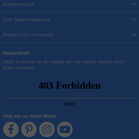
Klantenservice
Over
SolarlampKoning
Product
extra informatie
Nieuwsbrief
Altijd als eerste op de hoogte van het laatste nieuws, onze
acties en meer.
Volg ons op Social Media