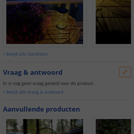
Bekijk alle
klantfoto’s
Vraag & antwoord
Er is nog geen vraag gesteld over dit product.
Bekijk alle
Vraag & antwoord
Aanvullende producten