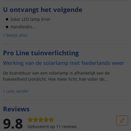
U ontvangt het volgende
Solar LED lamp Eron
Handleidin...
Bekijk alle
s
Pro Line tuinverlichting
Werking van de solarlamp met Nederlands weer
De brandduur van een solarlamp is afhankelijk van de
hoeveelheid (zon)licht. Hoe meer licht, hoe voller de...
Lees verder
Reviews
9.8
Gebaseerd op
11
reviews