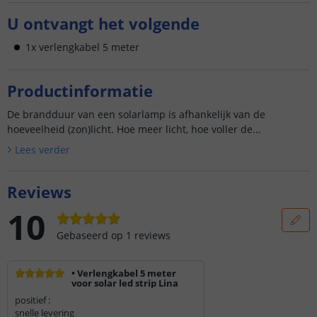
U ontvangt het volgende
1x verlengkabel 5 meter
Productinformatie
De brandduur van een solarlamp is afhankelijk van de
hoeveelheid (zon)licht. Hoe meer licht, hoe voller de...
Lees verder
Reviews
10
Gebaseerd op
1
reviews
• Verlengkabel 5 meter
voor solar led strip Lina
positief :
snelle levering