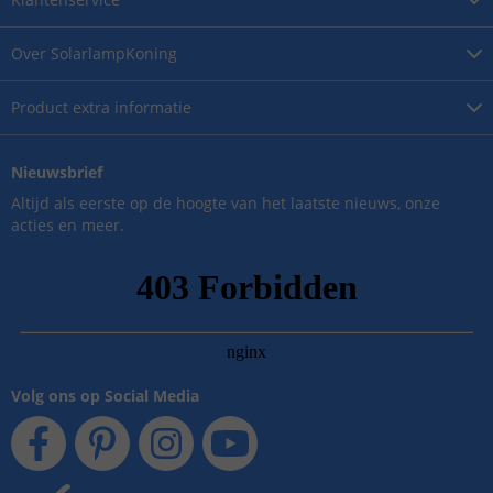
Over
SolarlampKoning
Product
extra informatie
Nieuwsbrief
Altijd als eerste op de hoogte van het laatste nieuws, onze
acties en meer.
Volg ons op Social Media