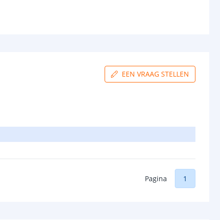
EEN VRAAG STELLEN
Pagina
1