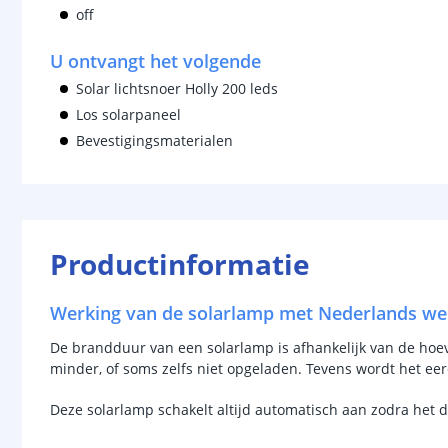
off
U ontvangt het volgende
Solar lichtsnoer Holly 200 leds
Los solarpaneel
Bevestigingsmaterialen
Productinformatie
Werking van de solarlamp met Nederlands we
De brandduur van een solarlamp is afhankelijk van de hoevee
minder, of soms zelfs niet opgeladen. Tevens wordt het ee
Deze solarlamp schakelt altijd automatisch aan zodra het 