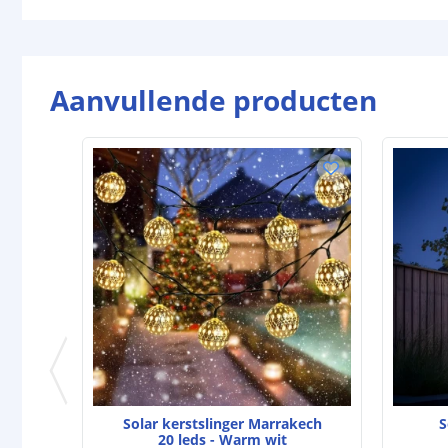
Aanvullende producten
Solar kerstslinger Marrakech
S
20 leds - Warm wit