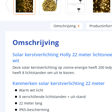
Omschrijving
Productinfor
Omschrijving
Solar kerstverlichting Holly 22 meter lichtsno
wit
Deze solar kerstverlichting op zonne-energie heeft 200 ledjes
heeft 8 lichtstanden om uit te kiezen.
Kenmerken solar kerstverlichting 22 meter
Warm wit licht
8 verschillende lichtstanden + uit-stand
22 meter lang
IP65-bescherming