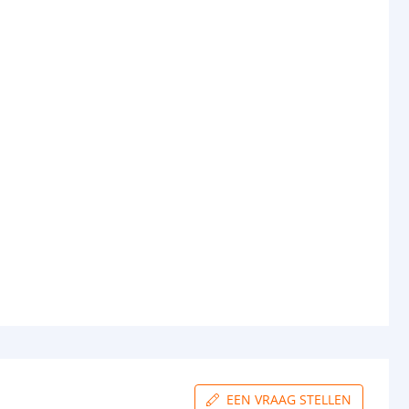
EEN VRAAG STELLEN