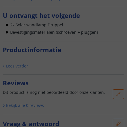
U ontvangt het volgende
2x Solar wandlamp Druppel
Bevestigingsmaterialen (schroeven + pluggen)
Productinformatie
Lees verder
Reviews
Dit product is nog niet beoordeeld door onze klanten.
Bekijk alle
0
reviews
Vraag & antwoord