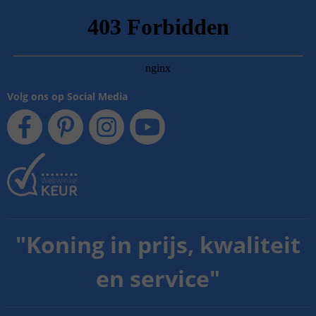
Volg ons op Social Media
"
Koning in prijs, kwaliteit
en service
"