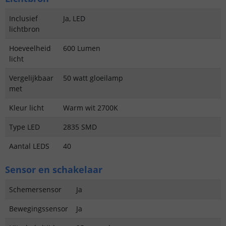
Inclusief
Ja, LED
lichtbron
Hoeveelheid
600 Lumen
licht
Vergelijkbaar
50 watt gloeilamp
met
Kleur licht
Warm wit 2700K
Type LED
2835 SMD
Aantal LEDS
40
Sensor en schakelaar
Schemersensor
Ja
Bewegingssensor
Ja