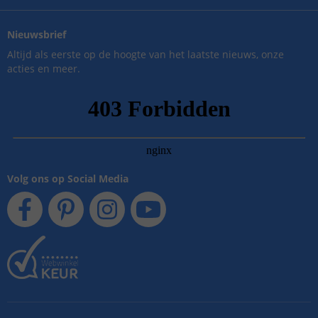
Nieuwsbrief
Altijd als eerste op de hoogte van het laatste nieuws, onze
acties en meer.
Volg ons op Social Media