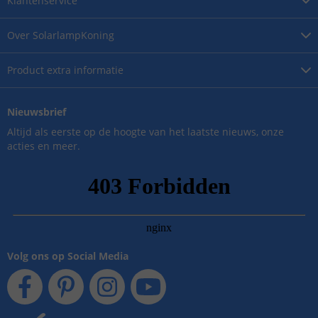
Klantenservice
Over
SolarlampKoning
Product
extra informatie
Nieuwsbrief
Altijd als eerste op de hoogte van het laatste nieuws, onze
acties en meer.
Volg ons op Social Media