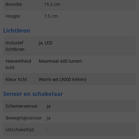
Breedte
15.5 cm
Hoogte
7.5 cm
Lichtbron
Inclusief
Ja, LED
lichtbron
Hoeveelheid
Maximaal 600 lumen
licht
Kleur licht
Warm wit (3000 Kelvin)
Sensor en schakelaar
Schemersensor
Ja
Bewegingssensor
Ja
Uitschakeltijd
-