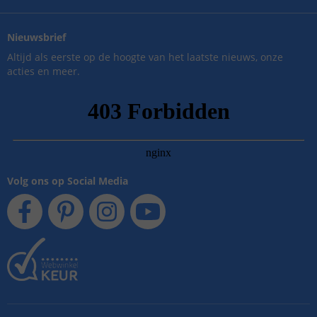
Nieuwsbrief
Altijd als eerste op de hoogte van het laatste nieuws, onze
acties en meer.
Volg ons op Social Media