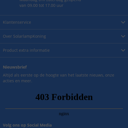
van 09.00 tot 17.00 uur
Klantenservice
Over
SolarlampKoning
Product
extra informatie
Nieuwsbrief
Altijd als eerste op de hoogte van het laatste nieuws, onze
acties en meer.
Volg ons op Social Media