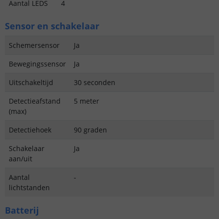
Aantal LEDS
4
Sensor en schakelaar
Schemersensor
Ja
Bewegingssensor
Ja
Uitschakeltijd
30 seconden
Detectieafstand
5 meter
(max)
Detectiehoek
90 graden
Schakelaar
Ja
aan/uit
Aantal
-
lichtstanden
Batterij