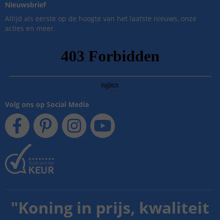
Nieuwsbrief
Altijd als eerste op de hoogte van het laatste nieuws, onze
acties en meer.
Volg ons op Social Media
"
Koning in prijs, kwaliteit