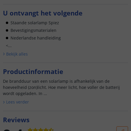
U ontvangt het volgende
Staande solarlamp Spiez
Bevestigingsmaterialen
Nederlandse handleiding
<...
Bekijk alle
s
Productinformatie
De brandduur van een solarlamp is afhankelijk van de
hoeveelheid (zon)licht. Hoe meer licht, hoe voller de batterij
wordt opgeladen. In ...
Lees verder
Reviews