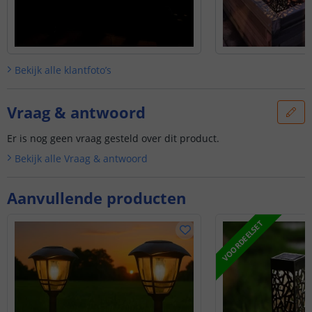
Bekijk alle
klantfoto’s
Vraag & antwoord
Er is nog geen vraag gesteld over dit product.
Bekijk alle
Vraag & antwoord
Aanvullende producten
VOORDEELSET