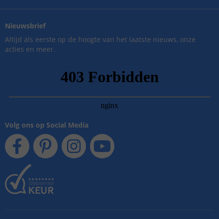
Nieuwsbrief
Altijd als eerste op de hoogte van het laatste nieuws, onze
acties en meer.
Volg ons op Social Media