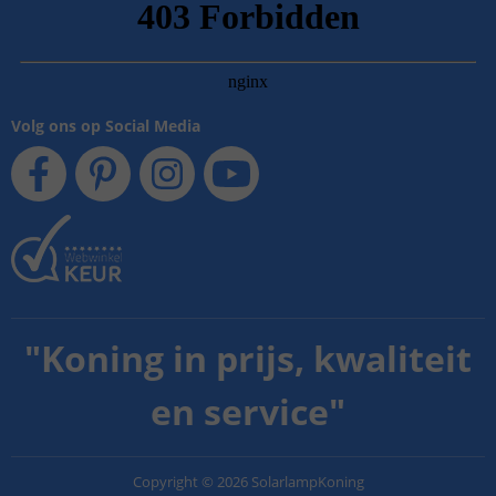
Volg ons op Social Media
"
Koning in prijs, kwaliteit
en service
"
Copyright
©
2026
SolarlampKoning