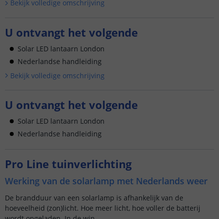
Bekijk volledige omschrijving
U ontvangt het volgende
Solar LED lantaarn London
Nederlandse handleiding
Bekijk volledige omschrijving
U ontvangt het volgende
Solar LED lantaarn London
Nederlandse handleiding
Pro Line tuinverlichting
Werking van de solarlamp met Nederlands weer
De brandduur van een solarlamp is afhankelijk van de
hoeveelheid (zon)licht. Hoe meer licht, hoe voller de batterij
wordt opgeladen. In de win...