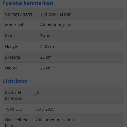
Fysieke kenmerken
Vormgeving/stijl
Tijdloos-klassiek
Materiaal
Aluminium, glas
Kleur
Zwart
Hoogte
240 cm
Breedte
25 cm
Diepte
25 cm
Lichtbron
Inclusief
Ja
lichtbron
Type LED
SMD 2835
Hoeveelheid
200 lumen per lamp
licht