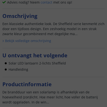
Advies nodig? Neem
contact
met ons op!
Omschrijving
Een klassieke authentieke look. De Sheffield serie kenmerkt zich
door een tijdloos design. Een zeshoekig model in een strak
zwarte kleur gecombineerd met degelijke ma...
Bekijk volledige omschrijving
U ontvangt het volgende
Solar LED lantaarn 2-lichts Sheffield
Handleiding
Productinformatie
De brandduur van een solarlamp is afhankelijk van de
hoeveelheid (zon)licht. Hoe meer licht, hoe voller de batterij
wordt opgeladen. In de win...