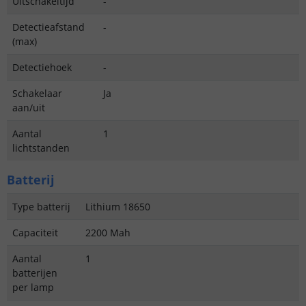
Uitschakeltijd
-
Detectieafstand
-
(max)
Detectiehoek
-
Schakelaar
Ja
aan/uit
Aantal
1
lichtstanden
Batterij
Type batterij
Lithium 18650
Capaciteit
2200 Mah
Aantal
1
batterijen
per lamp