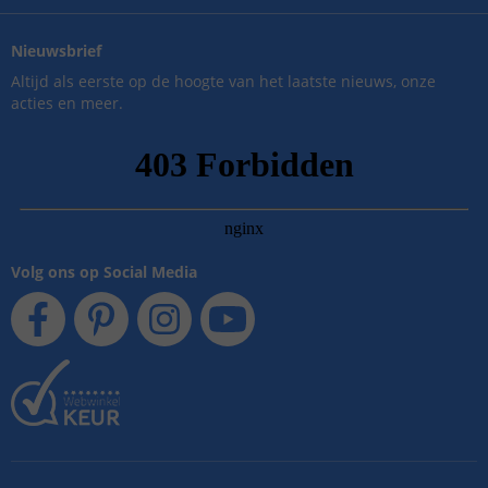
Nieuwsbrief
Altijd als eerste op de hoogte van het laatste nieuws, onze
acties en meer.
Volg ons op Social Media