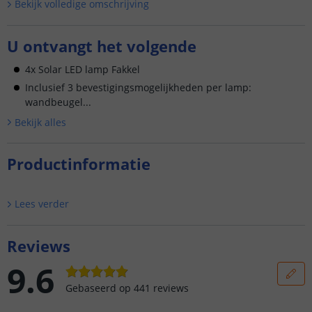
Bekijk volledige omschrijving
U ontvangt het volgende
4x Solar LED lamp Fakkel
Inclusief 3 bevestigingsmogelijkheden per lamp:
wandbeugel...
Bekijk alle
s
Productinformatie
Lees verder
Reviews
9.6
Gebaseerd op
441
reviews