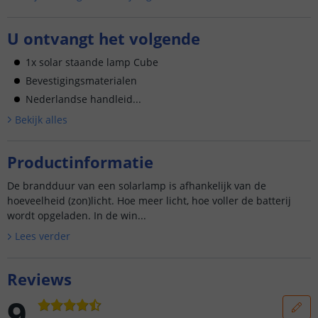
U ontvangt het volgende
1x solar staande lamp Cube
Bevestigingsmaterialen
Nederlandse handleid...
Bekijk alle
s
Productinformatie
De brandduur van een solarlamp is afhankelijk van de
hoeveelheid (zon)licht. Hoe meer licht, hoe voller de batterij
wordt opgeladen. In de win...
Lees verder
Reviews
9