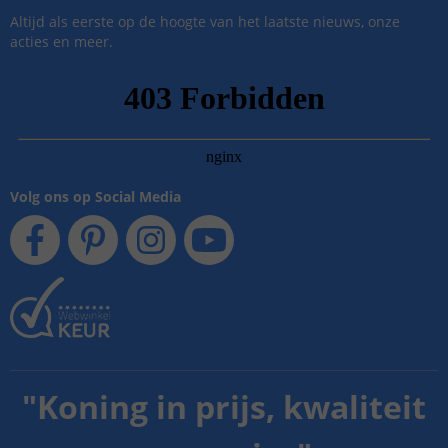
Altijd als eerste op de hoogte van het laatste nieuws, onze
acties en meer.
Volg ons op Social Media
"
Koning in prijs, kwaliteit