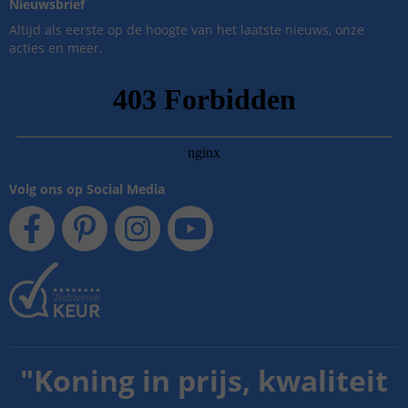
Nieuwsbrief
Altijd als eerste op de hoogte van het laatste nieuws, onze
acties en meer.
Volg ons op Social Media
"
Koning in prijs, kwaliteit