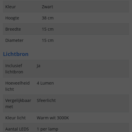
Kleur
Zwart
Hoogte
38 cm
Breedte
15 cm
Diameter
15 cm
Lichtbron
Inclusief
Ja
lichtbron
Hoeveelheid
4 Lumen
licht
Vergelijkbaar
Sfeerlicht
met
Kleur licht
Warm wit 3000K
Aantal LEDS
1 per lamp