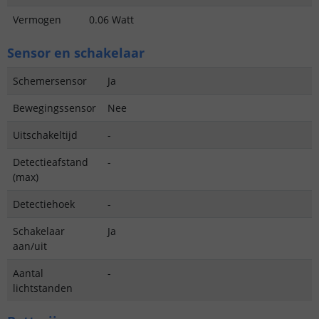
Vermogen
0.06 Watt
Sensor en schakelaar
Schemersensor
Ja
Bewegingssensor
Nee
Uitschakeltijd
-
Detectieafstand
-
(max)
Detectiehoek
-
Schakelaar
Ja
aan/uit
Aantal
-
lichtstanden