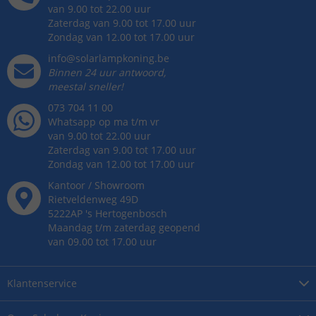
van 9.00 tot 22.00 uur
Zaterdag van 9.00 tot 17.00 uur
Zondag van 12.00 tot 17.00 uur
info@solarlampkoning.be
Binnen 24 uur antwoord,
meestal sneller!
073 704 11 00
Whatsapp op ma t/m vr
van 9.00 tot 22.00 uur
Zaterdag van 9.00 tot 17.00 uur
Zondag van 12.00 tot 17.00 uur
Kantoor / Showroom
Rietveldenweg
49
D
5222AP
's
Hertogenbosch
Maandag t/m zaterdag geopend
van 09.00 tot 17.00 uur
Klantenservice