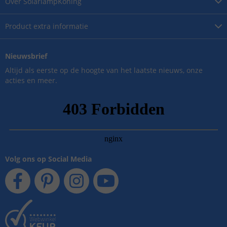
Over
SolarlampKoning
Product
extra informatie
Nieuwsbrief
Altijd als eerste op de hoogte van het laatste nieuws, onze
acties en meer.
Volg ons op Social Media