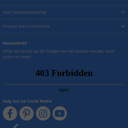
Over
SolarlampKoning
Product
extra informatie
Nieuwsbrief
Altijd als eerste op de hoogte van het laatste nieuws, onze
acties en meer.
Volg ons op Social Media