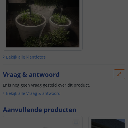
Bekijk alle
klantfoto’s
Vraag & antwoord
Er is nog geen vraag gesteld over dit product.
Bekijk alle
Vraag & antwoord
Aanvullende producten