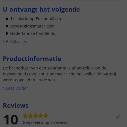
U ontvangt het volgende
1x solarlamp Edison 40 cm
Bevestigingsmaterialen
Nederlandse handleidi...
Bekijk alle
s
Productinformatie
De brandduur van een solarlamp is afhankelijk van de
hoeveelheid (zon)licht. Hoe meer licht, hoe voller de batterij
wordt opgeladen. In de win...
Lees verder
Reviews
10
Gebaseerd op
3
reviews