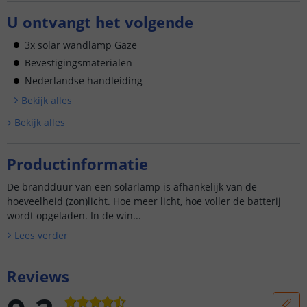
U ontvangt het volgende
3x solar wandlamp Gaze
Bevestigingsmaterialen
Nederlandse handleiding
Bekijk alle
s
Bekijk alle
s
Productinformatie
De brandduur van een solarlamp is afhankelijk van de
hoeveelheid (zon)licht. Hoe meer licht, hoe voller de batterij
wordt opgeladen. In de win...
Lees verder
Reviews