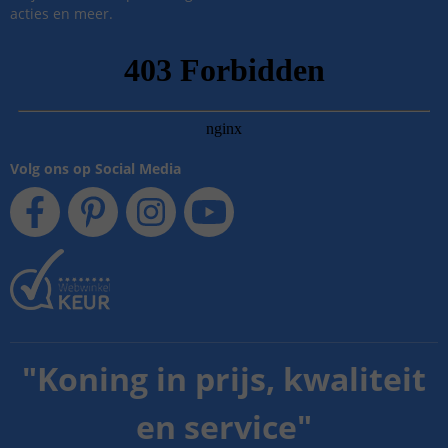
acties en meer.
Volg ons op Social Media
"
Koning in prijs, kwaliteit
en service
"