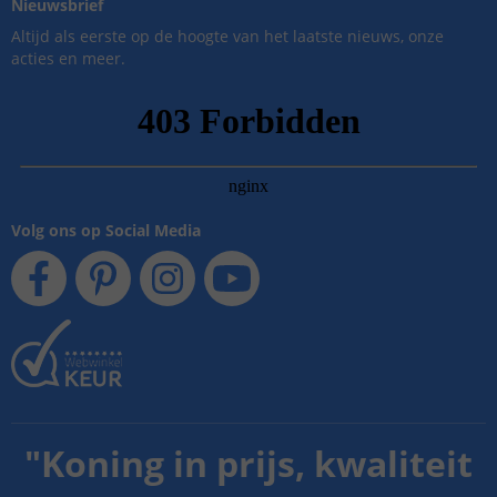
Nieuwsbrief
Altijd als eerste op de hoogte van het laatste nieuws, onze
acties en meer.
Volg ons op Social Media
"
Koning in prijs, kwaliteit