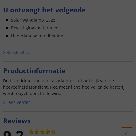
U ontvangt het volgende
Solar wandlamp Gaze
Bevestigingsmaterialen
Nederlandse handleiding
...
Bekijk alle
s
Productinformatie
De brandduur van een solarlamp is afhankelijk van de
hoeveelheid (zon)licht. Hoe meer licht, hoe voller de batterij
wordt opgeladen. In de win...
Lees verder
Reviews
9.2