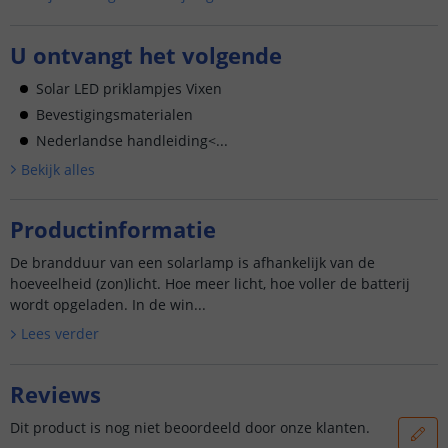
U ontvangt het volgende
Solar LED priklampjes Vixen
Bevestigingsmaterialen
Nederlandse handleiding<...
Bekijk alle
s
Productinformatie
De brandduur van een solarlamp is afhankelijk van de
hoeveelheid (zon)licht. Hoe meer licht, hoe voller de batterij
wordt opgeladen. In de win...
Lees verder
Reviews
Dit product is nog niet beoordeeld door onze klanten.