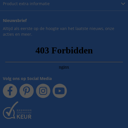
Product
extra informatie
Nieuwsbrief
Altijd als eerste op de hoogte van het laatste nieuws, onze
acties en meer.
Volg ons op Social Media