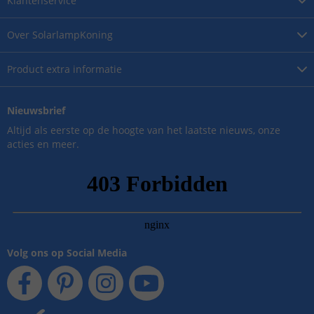
Klantenservice
Over
SolarlampKoning
Product
extra informatie
Nieuwsbrief
Altijd als eerste op de hoogte van het laatste nieuws, onze
acties en meer.
Volg ons op Social Media