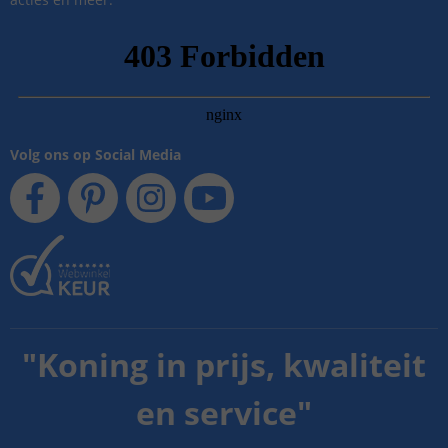
Volg ons op Social Media
"
Koning in prijs, kwaliteit
en service
"