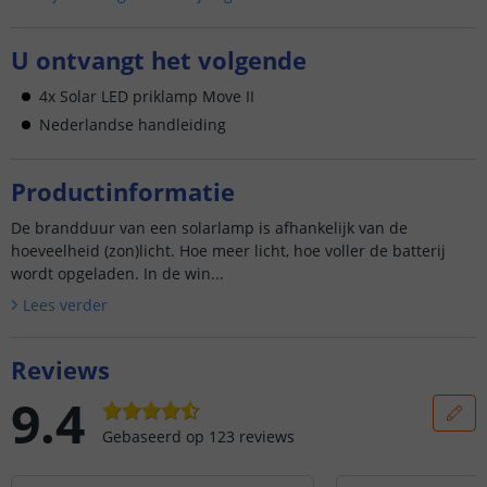
U ontvangt het volgende
4x Solar LED priklamp Move II
Nederlandse handleiding
Productinformatie
De brandduur van een solarlamp is afhankelijk van de
hoeveelheid (zon)licht. Hoe meer licht, hoe voller de batterij
wordt opgeladen. In de win...
Lees verder
Reviews
9.4
Gebaseerd op
123
reviews