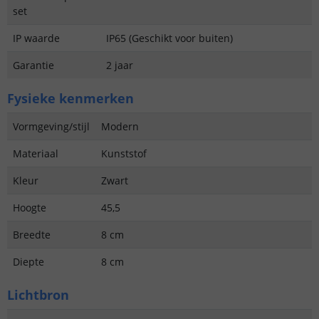
set
IP waarde
IP65 (Geschikt voor buiten)
Garantie
2 jaar
Fysieke kenmerken
Vormgeving/stijl
Modern
Materiaal
Kunststof
Kleur
Zwart
Hoogte
45,5
Breedte
8 cm
Diepte
8 cm
Lichtbron