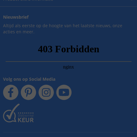
Nieuwsbrief
Altijd als eerste op de hoogte van het laatste nieuws, onze
acties en meer.
Volg ons op Social Media