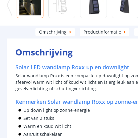
Omschrijving
Productinformatie
Omschrijving
Solar LED wandlamp Roxx up en downlight
Solar wandlamp Roxx is een compacte up downlight op zon
sfeervol warm wit licht of koud wit licht en is erg leuk aa
gevelverlichting of schuttingverlichting.
Kenmerken Solar wandlamp Roxx op zonne-en
Up down light op zonne-energie
Set van 2 stuks
Warm en koud wit licht
Aan/uit schakelaar