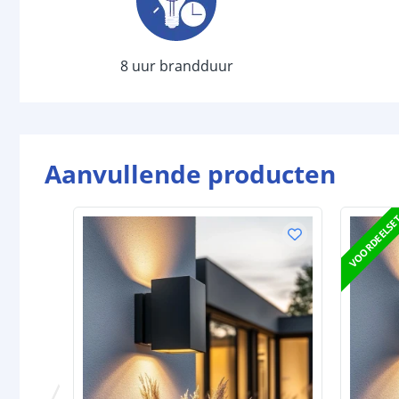
8 uur brandduur
Aanvullende producten
VOORDEELSE