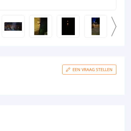
EEN VRAAG STELLEN