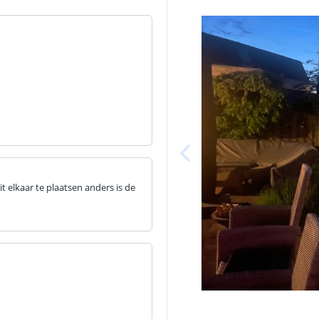
it elkaar te plaatsen anders is de