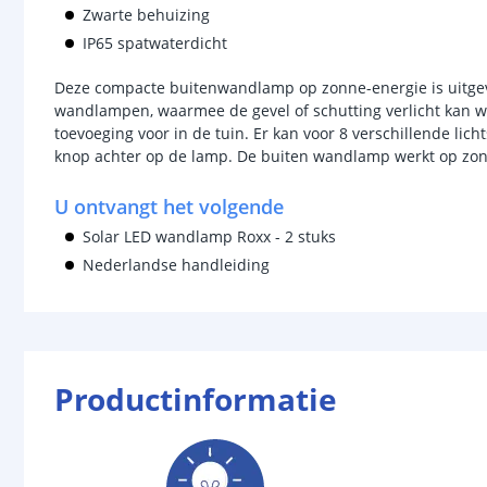
Zwarte behuizing
IP65 spatwaterdicht
Deze compacte buitenwandlamp op zonne-energie is uitgev
wandlampen, waarmee de gevel of schutting verlicht kan w
toevoeging voor in de tuin. Er kan voor 8 verschillende lic
knop achter op de lamp. De buiten wandlamp werkt op zonn
U ontvangt het volgende
Solar LED wandlamp Roxx - 2 stuks
Nederlandse handleiding
Productinformatie