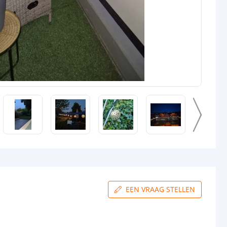
EEN VRAAG STELLEN