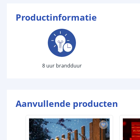
Productinformatie
8 uur brandduur
Aanvullende producten