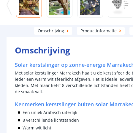
Omschrijving
Productinformatie
Omschrijving
Solar kerstslinger op zonne-energie Marrakech
Met solar kerstslinger Marrakech haalt u de kerst sfeer de t
ieder een warm wit sfeerlicht afgeven. Het is ideale ledver
kleden. Met maar liefst 8 verschillende lichtstanden heeft 
de smaak valt.
Kenmerken kerstslinger buiten solar Marrake
Een uniek Arabisch uiterlijk
8 verschillende lichtstanden
Warm wit licht