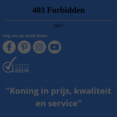
Volg ons op Social Media
"
Koning in prijs, kwaliteit
en service
"