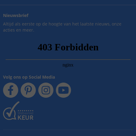
Nieuwsbrief
Altijd als eerste op de hoogte van het laatste nieuws, onze
acties en meer.
Volg ons op Social Media