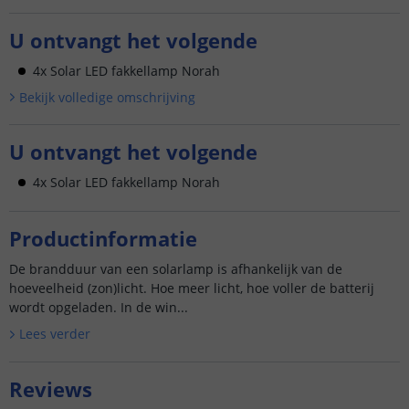
U ontvangt het volgende
4x Solar LED fakkellamp Norah
Bekijk volledige omschrijving
U ontvangt het volgende
4x Solar LED fakkellamp Norah
Productinformatie
De brandduur van een solarlamp is afhankelijk van de
hoeveelheid (zon)licht. Hoe meer licht, hoe voller de batterij
wordt opgeladen. In de win...
Lees verder
Reviews