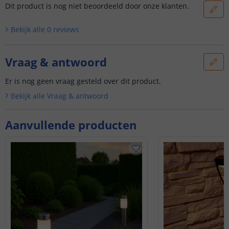
Dit product is nog niet beoordeeld door onze klanten.
Bekijk alle
0
reviews
Vraag & antwoord
Er is nog geen vraag gesteld over dit product.
Bekijk alle
Vraag & antwoord
Aanvullende producten